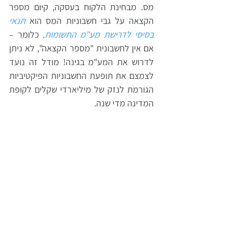
מס. מבחינת הלקוח בעסקה, קיום מספר 
הקצאה על גבי חשבוניות המס הוא
תנאי 
בסיסי לדרישת מע"מ התשומות
. כלומר – 
אם אין לחשבונית "מספר הקצאה", לא ניתן 
לדרוש את המע"מ בגינה! מודל זה נועד 
לצמצם את תופעת החשבוניות הפיקטיביות 
הגורמת לנזק של מיליארדי שקלים לקופת 
המדינה מדי שנה.