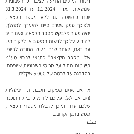
רשות המיסים הודיעה לציבור כי חשבוניות 
שנושאות תאריך 1.1.2024 עד 31.3.2024 
יוכרו כתשומה גם ללא מספר הקצאה, 
ולפיכך ספק שטרם סיים להיערך למהלך, 
יהיה פטור מלבקש מספר הקצאה, ואינו חייב 
להודיע על כך לרשות המיסים או ללקוחותיו. 
עם זאת, לאחר שנת 2024 החובה לקיומו 
של "מספר הקצאה" כתנאי לניכוי מע"מ 
תשומות תחול על סכומי חשבוניות שיופחתו 
בהדרגה עד לרמה של 5,000 שקלים.
אז אם אתם מפיקים חשבוניות דיגיטליות 
(וגם אם לא), עליכם לוודא כי בית התוכנה 
שלכם ערוך ומוכן לקבלת מספרי הקצאה, 
ממש בזמן הקרוב...
מע"מ