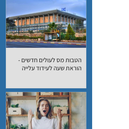
ממשלה חדשה וחסר כסף - איך
ההצעות הקרובות הולכות
להשפיע על הכיס של כולנו?
הטבות מס לעולים חדשים -
הוראת שעה לעידוד עלייה