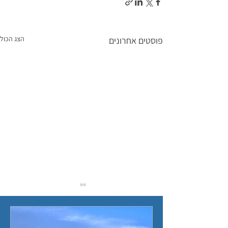
הצג הכול
פוסטים אחרונים