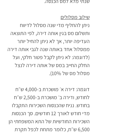
שנתי מלא למס הכנסה.
שילוב מסלולים
ניתן להחליף מדי שנה מסלול לדיווח 
ותשלום מס בגין אותה דירה, לפי התוצאה 
העדיפה יותר, אך לא ניתן להחיל יותר 
ממסלול אחד באותה שנה לגבי אותה דירה 
(לדוגמה: לא ניתן לקבל פטור חלקי, ועל 
החלק החייב במס של אותה דירה לנצל 
מסלול מס של 10%).
דוגמה: דירה א׳ מושכרת ב-4,000 ש״ח 
לחודש, ודירה ב׳ מושכרת ב-2,500 ש״ח 
בחודש. נניח שהכנסות השכירות התקבלו 
מדי חודש לאורך 12 חודשים. סך הכנסות 
השכירות החודשיות של התא המשפחתי הן 
6,500 ש״ח, כלומר מתחת לכפל תקרת 