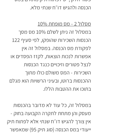
הכנסה ולהגיש דו״ח שנתי מלא.
מסלול 2 - מס מופחת 10%
במסלול זה ניתן לשלם 10% מס מסך 
הכנסות השכירות שהופקו, לפי סעיף 122 
לפקודת מס הכנסה. במסלול זה אין 
אפשרות לנכות הוצאות, לקזז הפסדים או 
לנצל פטורים וזיכויים כנגד הכנסות 
השכירות - המס משולם כולו מתוך 
ההכנסות ברוטו, ובעיני הרשויות הוא מגלם 
בתוכו את ההטבות הללו.
במסלול זה, כל עוד לא מדובר בהכנסות 
מעסק והן מתחת לתקרה הקבועה בחוק - 
אין צורך להגיש דו״ח שנתי אלא לפתוח תיק 
ייעודי במס הכנסה (סוג תיק 95) שמאפשר 