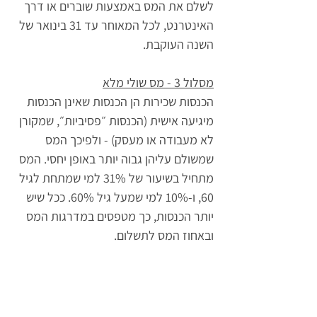
לשלם את המס באמצעות שוברים או דרך 
האינטרנט, לכל המאוחר עד 31 בינואר של 
השנה העוקבת.
מסלול 3 - מס שולי מלא
הכנסות שכירות הן הכנסות שאינן הכנסות 
מיגיעה אישית (הכנסות ״פסיביות״, שמקורן 
לא מעבודה או מעסק) - ולפיכך המס 
שמשולם עליהן גבוה יותר באופן יחסי. המס 
מתחיל בשיעור של 31% למי שמתחת לגיל 
60, ו-10% למי שמעל גיל 60%. ככל שיש 
יותר הכנסות, כך מטפסים במדרגות המס 
ובאחוז המס לתשלום.