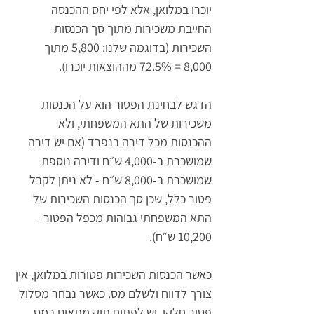
יוכרו במלואן, אלא לפי יחס ההכנסה 
החייבת משכירות מתוך סך הכנסות 
השכירות (בדוגמה שלנו: 5,800 מתוך 
8,000 = 72.5% מההוצאות יוכרו).
הדגש לבחינת הפטור הוא על הכנסות 
משכירות של התא המשפחתי, ולא 
ההכנסות מכל דירה בנפרד (אם יש דירה 
שמושכרת ב-4,000 ש״ח ודירה נוספת 
שמושכרת ב-8,000 ש״ח - לא ניתן לקבל 
פטור כלל, שכן סך הכנסות השכירות של 
התא המשפחתי גבוהות מכפל הפטור - 
10,200 ש״ח).
כאשר הכנסות השכירות פטורות במלואן, אין 
צורך לדווח ולשלם מס. כאשר נבחר מסלול 
פטור חלקי, יש לפתוח תיק מתאים במס 