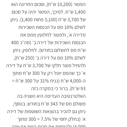
הפטור (10,200 ש״ח), וסכום החריגה הוא 
1,400 ש״ח. לפיכך, הפטור יהיה על סכום 
של 3,700 ש״ח (5,100 פחות 1,400). ניתן 
לשלם 10% מס על הכנסות השכירות 
מדירה א׳, ולפטור לחלוטין ממס את 
הכנסות השכירות של דירה ב׳ (סה״כ 400 
ש״ח מס לתשלום בחודש). לחלופין, ניתן 
לשלם 10% מס על דירה ב׳ (250 ש״ח), 
ולהחיל פטור חלקי של 3,700 ש״ח על דירה 
א׳ כך שהמס יוטל רק על 300 ש״ח מתוך 
ה-4,000 ש״ח (נניח 31% על 300 ש״ח = 
93 ש״ח). ברור כי במקרה כזה 
האלטרנטיבה העדיפה היא השניה בה 
משולם מס של 343 ש״ח בחודש. בנוסף, 
ניתן גם להכיר בהוצאות השוטפות של דירה 
א׳ (בחלק יחסי של 7.5% = 300 מתוך 
4,000) ולהפחית את חבות המס אף יותר.