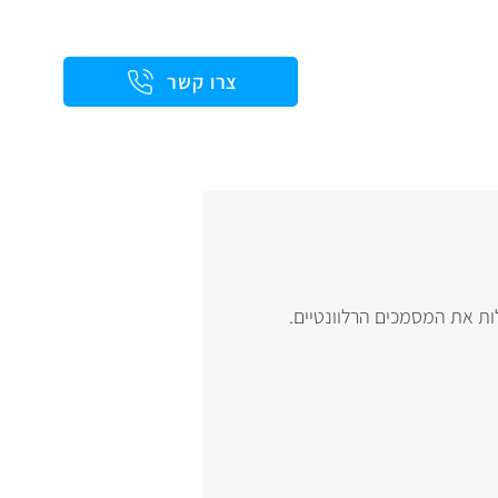
צרו קשר
ות את המסמכים הרלוונטיים.