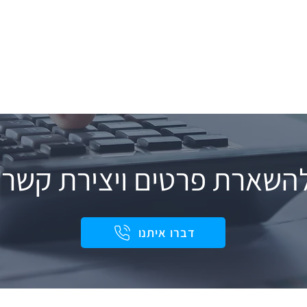
השארת פרטים ויצירת קשר:
דברו איתנו