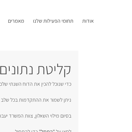
אודות
תחומי הפעילות שלנו
מאמרים
קליטת נתונים 
כדי שנוכל להכין את הדוח השנתי שלכ
ניתן לשמור את ההתקדמות בכל שלב ו
בסיום מילוי השאלון, צוות המשרד יעב
לחצו על 
"התחל"
 כדי להתחיל.